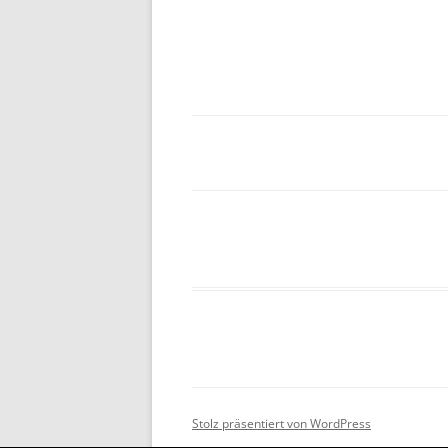
Stolz präsentiert von WordPress