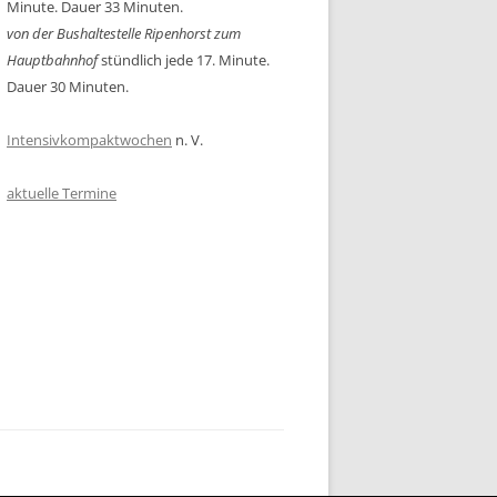
Minute. Dauer 33 Minuten.
von der Bushaltestelle Ripenhorst zum
Hauptbahnhof
stündlich jede 17. Minute.
Dauer 30 Minuten.
Intensivkompaktwochen
n. V.
aktuelle Termine