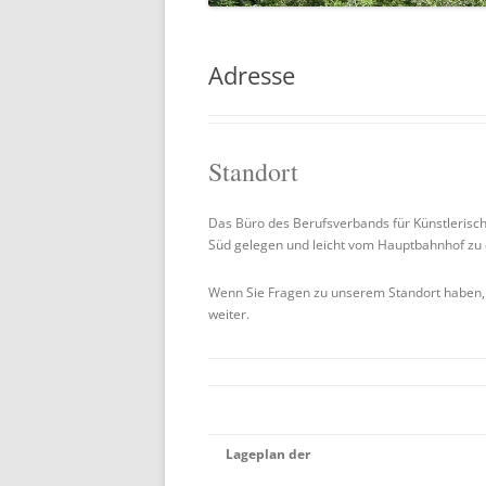
ERINNERUNGEN
Adresse
Standort
Das Büro des Berufsverbands für Künstlerisc
Süd gelegen und leicht vom Hauptbahnhof zu 
Wenn Sie Fragen zu unserem Standort haben, 
weiter.
Lageplan der