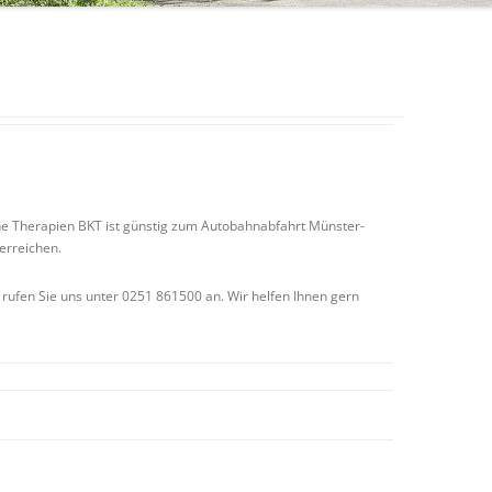
he Therapien BKT ist günstig zum Autobahnabfahrt Münster-
erreichen.
rufen Sie uns unter 0251 861500 an. Wir helfen Ihnen gern