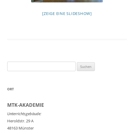
[ZEIGE EINE SLIDESHOW]
Suchen
nach:
ORT
MTK-AKADEMIE
Unterrichtsgebäude:
Heroldstr. 29 A
48163 Münster