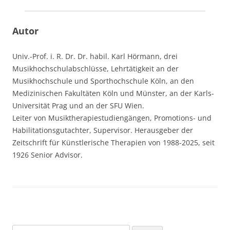
Autor
Univ.-Prof. i. R. Dr. Dr. habil. Karl Hörmann, drei
Musikhochschulabschlüsse, Lehrtätigkeit an der
Musikhochschule und Sporthochschule Köln, an den
Medizinischen Fakultäten Köln und Münster, an der Karls-
Universität Prag und an der SFU Wien.
Leiter von Musiktherapiestudiengängen, Promotions- und
Habilitationsgutachter, Supervisor. Herausgeber der
Zeitschrift für Künstlerische Therapien von 1988-2025, seit
1926 Senior Advisor.