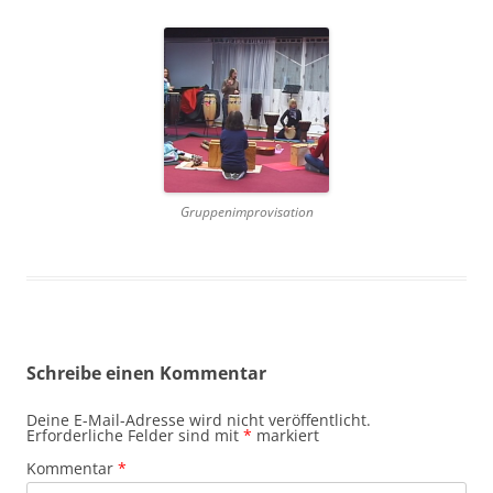
Gruppenimprovisation
Schreibe einen Kommentar
Deine E-Mail-Adresse wird nicht veröffentlicht.
Erforderliche Felder sind mit
*
markiert
Kommentar
*