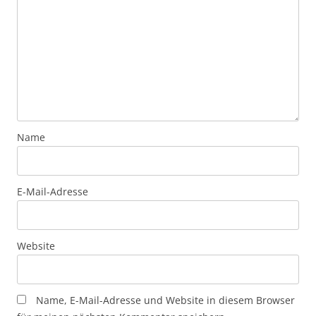
Name
E-Mail-Adresse
Website
Name, E-Mail-Adresse und Website in diesem Browser