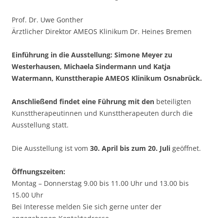
Prof. Dr. Uwe Gonther
Ärztlicher Direktor AMEOS Klinikum Dr. Heines Bremen
Einführung in die Ausstellung: Simone Meyer zu
Westerhausen, Michaela Sindermann und Katja
Watermann, Kunsttherapie AMEOS Klinikum Osnabrück.
Anschließend findet eine Führung mit den
beteiligten
Kunsttherapeutinnen und Kunsttherapeuten durch die
Ausstellung statt.
Die Ausstellung ist vom
30. April bis zum 20. Juli
geöffnet.
Öffnungszeiten:
Montag – Donnerstag 9.00 bis 11.00 Uhr und 13.00 bis
15.00 Uhr
Bei Interesse melden Sie sich gerne unter der