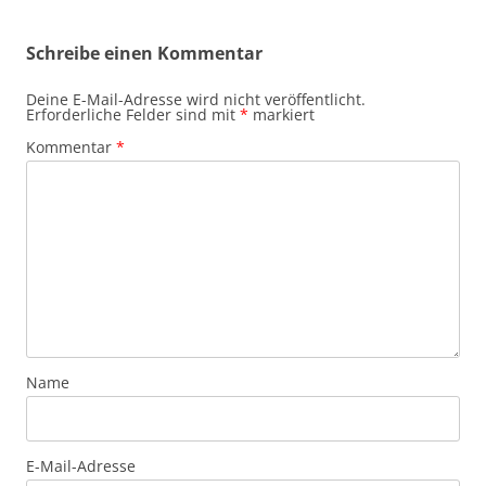
Schreibe einen Kommentar
Deine E-Mail-Adresse wird nicht veröffentlicht.
Erforderliche Felder sind mit
*
markiert
Kommentar
*
Name
E-Mail-Adresse