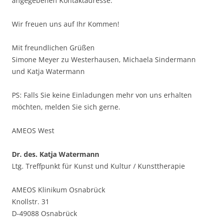
angegebenen Kontaktadresse.
Wir freuen uns auf Ihr Kommen!
Mit freundlichen Grüßen
Simone Meyer zu Westerhausen, Michaela Sindermann
und Katja Watermann
PS: Falls Sie keine Einladungen mehr von uns erhalten
möchten, melden Sie sich gerne.
AMEOS West
Dr. des. Katja Watermann
Ltg. Treffpunkt für Kunst und Kultur / Kunsttherapie
AMEOS Klinikum Osnabrück
Knollstr. 31
D-49088 Osnabrück