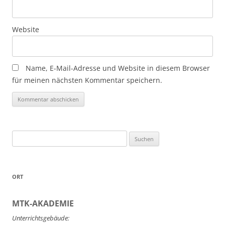
Website
Name, E-Mail-Adresse und Website in diesem Browser
für meinen nächsten Kommentar speichern.
Suchen
nach:
ORT
MTK-AKADEMIE
Unterrichtsgebäude: